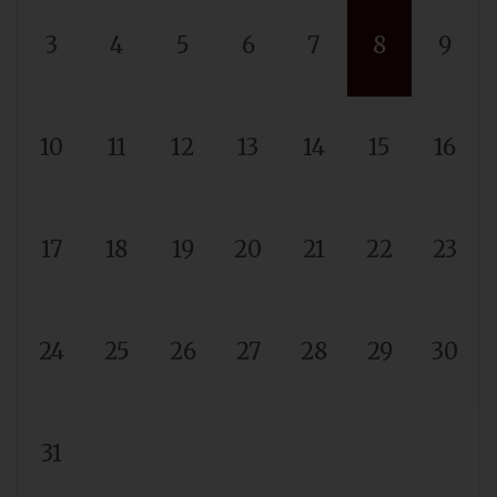
3
4
5
6
7
8
9
10
11
12
13
14
15
16
17
18
19
20
21
22
23
24
25
26
27
28
29
30
31