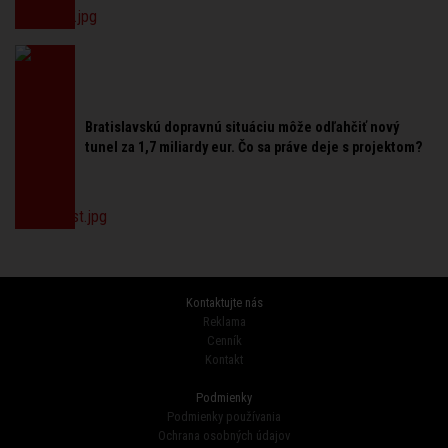
Bratislavskú dopravnú situáciu môže odľahčiť nový
tunel za 1,7 miliardy eur. Čo sa práve deje s projektom?
Kontaktujte nás
Reklama
Cenník
Kontakt
Podmienky
Podmienky používania
Ochrana osobných údajov