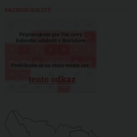
KALENDÁR UDALOSTÍ