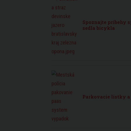
Spoznajte príbehy 
sedla bicykla
Parkovacie lístky a